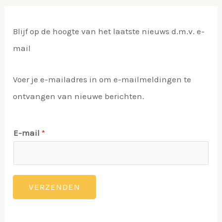
Blijf op de hoogte van het laatste nieuws d.m.v. e-
mail
Voer je e-mailadres in om e-mailmeldingen te
ontvangen van nieuwe berichten.
E-mail
*
VERZENDEN