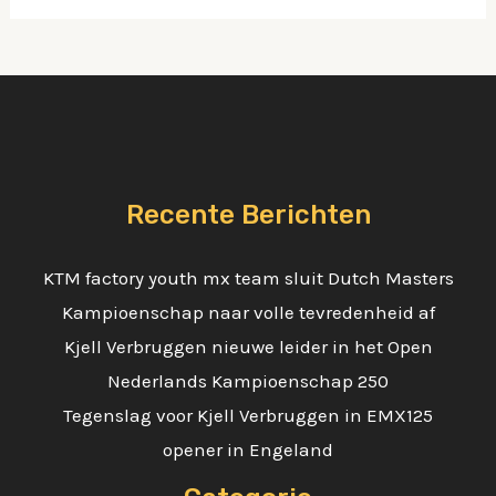
Recente Berichten
KTM factory youth mx team sluit Dutch Masters
Kampioenschap naar volle tevredenheid af
Kjell Verbruggen nieuwe leider in het Open
Nederlands Kampioenschap 250
Tegenslag voor Kjell Verbruggen in EMX125
opener in Engeland