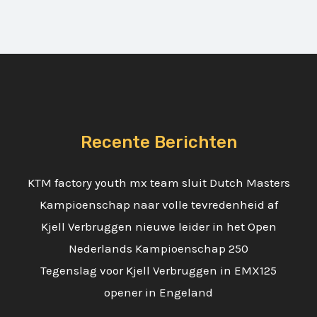
Recente Berichten
KTM factory youth mx team sluit Dutch Masters
Kampioenschap naar volle tevredenheid af
Kjell Verbruggen nieuwe leider in het Open
Nederlands Kampioenschap 250
Tegenslag voor Kjell Verbruggen in EMX125
opener in Engeland