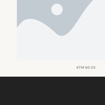
KTM 65 SX