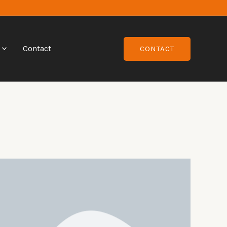
Contact
CONTACT