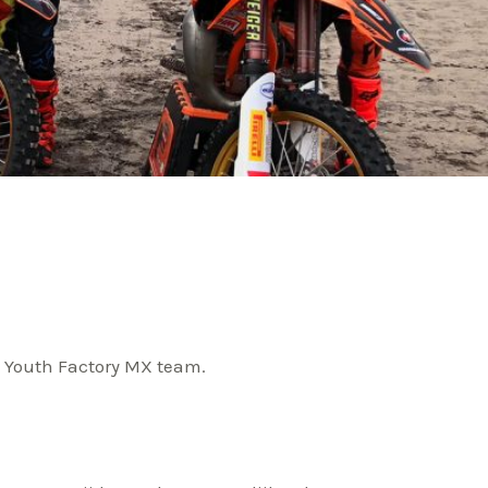
M Youth Factory MX team.