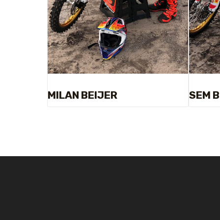
MILAN BEIJER
SEM B