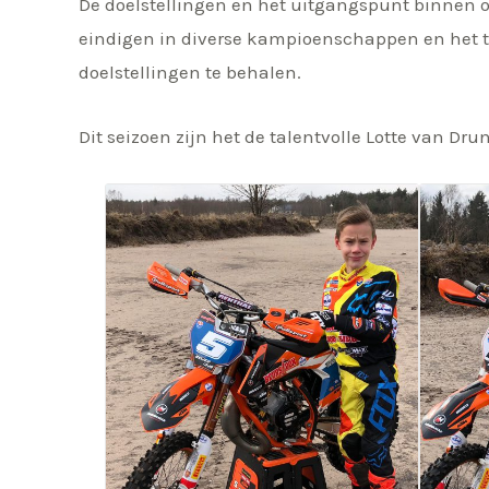
De doelstellingen en het uitgangspunt binnen on
eindigen in diverse kampioenschappen en het te
doelstellingen te behalen.
Dit seizoen zijn het de talentvolle Lotte van Dr