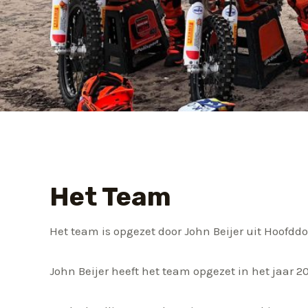
Het Team
Het team is opgezet door John Beijer uit Hoofd
John Beijer heeft het team opgezet in het jaar 2