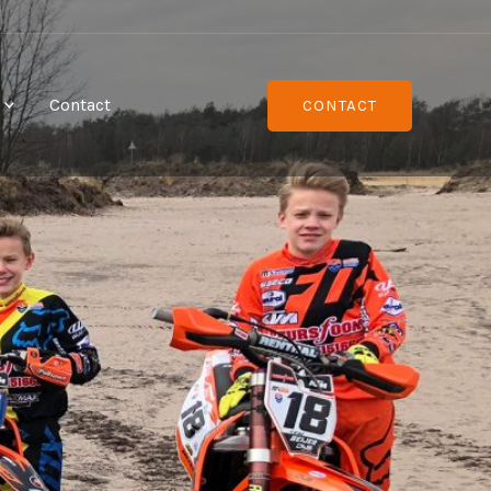
Contact
CONTACT